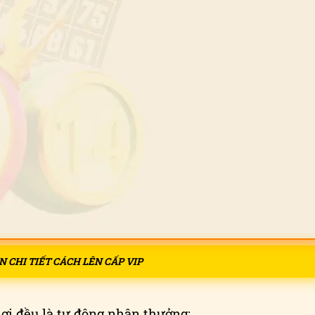
 CHI TIẾT CÁCH LÊN CẤP VIP
hơi đều là tự động nhận thưởng: