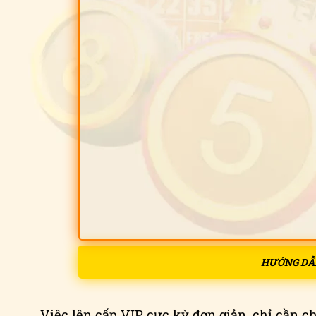
HƯỚNG DẪN
Việc lên cấp VIP cực kỳ đơn giản, chỉ cần c