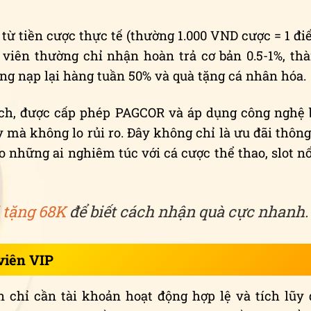
 từ tiền cược thực tế (thường 1.000 VND cược = 1 điể
h viên thường chỉ nhận hoàn trả cơ bản 0.5-1%, th
ng nạp lại hàng tuần 50% và quà tặng cá nhân hóa.
ạch, được cấp phép PAGCOR và áp dụng công nghệ
ũy mà không lo rủi ro. Đây không chỉ là ưu đãi thôn
o những ai nghiêm túc với cá cược thể thao, slot n
 tặng 68K
để biết cách nhận quà cực nhanh.
viên VIP
ạn chỉ cần tài khoản hoạt động hợp lệ và tích lũy