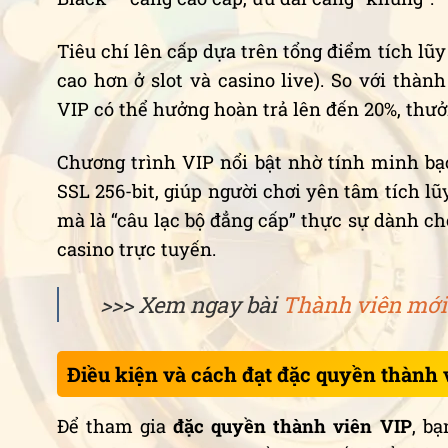
Tiêu chí lên cấp dựa trên tổng điểm tích lũy
cao hơn ở slot và casino live). So với thàn
VIP có thể hưởng hoàn trả lên đến 20%, thưở
Chương trình VIP nổi bật nhờ tính minh b
SSL 256-bit, giúp người chơi yên tâm tích l
mà là “câu lạc bộ đẳng cấp” thực sự dành ch
casino trực tuyến.
>>> Xem ngay bài
Thành viên mới
Điều kiện và cách đạt đặc quyền thành 
Để tham gia
đặc quyền thành viên VIP
, b