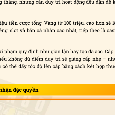
g tháng, nhưng cần duy trì hoạt động đều đặn để 
riệu tiền cược tổng, Vàng từ 100 triệu, cao hơn sẽ 
g: slot và bắn cá nhân cao nhất, tiếp theo là casi
i phạm quy định như gian lận hay tạo đa acc. Cấp
 nếu không đủ điểm duy trì sẽ giáng cấp nhẹ – n
ủ có thể đẩy tốc độ lên cấp bằng cách kết hợp th
 nhận đặc quyền