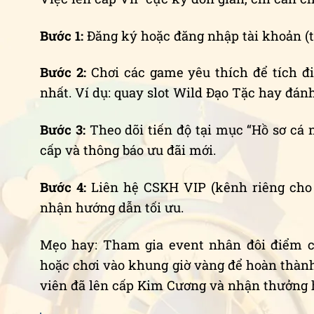
Bước 1:
Đăng ký hoặc đăng nhập tài khoản (t
Bước 2:
Chơi các game yêu thích để tích đi
nhất. Ví dụ: quay slot Wild Đạo Tặc hay đánh
Bước 3:
Theo dõi tiến độ tại mục “Hồ sơ cá 
cấp và thông báo ưu đãi mới.
Bước 4:
Liên hệ CSKH VIP (kênh riêng cho 
nhận hướng dẫn tối ưu.
Mẹo hay: Tham gia event nhân đôi điểm c
hoặc chơi vào khung giờ vàng để hoàn thành
viên đã lên cấp Kim Cương và nhận thưởng 