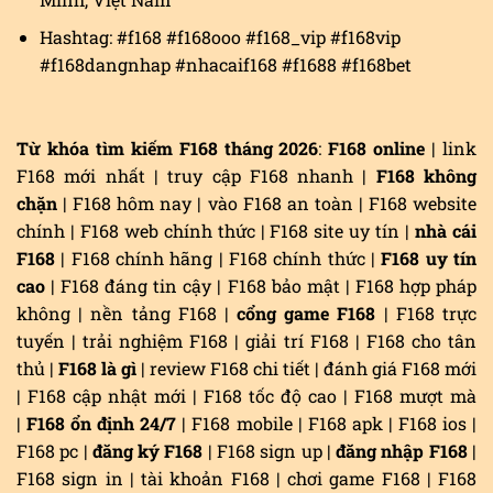
Hashtag: #f168 #f168ooo #f168_vip #f168vip
#f168dangnhap #nhacaif168 #f1688 #f168bet
Từ khóa tìm kiếm F168 tháng 2026
:
F168 online
| link
F168 mới nhất | truy cập F168 nhanh |
F168 không
chặn
| F168 hôm nay | vào F168 an toàn | F168 website
chính | F168 web chính thức | F168 site uy tín |
nhà cái
F168
| F168 chính hãng | F168 chính thức |
F168 uy tín
cao
| F168 đáng tin cậy | F168 bảo mật | F168 hợp pháp
không | nền tảng F168 |
cổng game F168
| F168 trực
tuyến | trải nghiệm F168 | giải trí F168 | F168 cho tân
thủ |
F168 là gì
| review F168 chi tiết | đánh giá F168 mới
| F168 cập nhật mới | F168 tốc độ cao | F168 mượt mà
|
F168 ổn định 24/7
| F168 mobile | F168 apk | F168 ios |
F168 pc |
đăng ký F168
| F168 sign up |
đăng nhập F168
|
F168 sign in | tài khoản F168 | chơi game F168 | F168