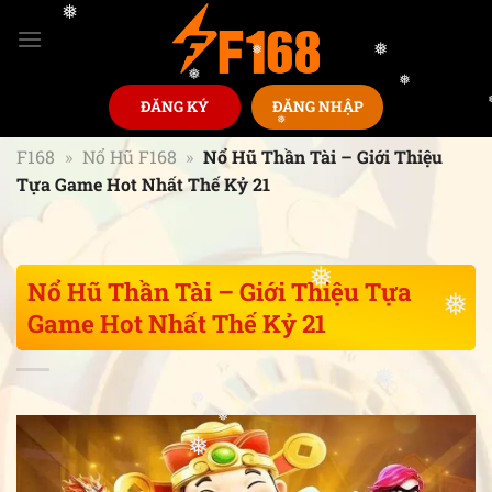
Bỏ
❅
qua
❅
nội
dung
❅
❅
ĐĂNG KÝ
ĐĂNG NHẬP
❅
F168
»
Nổ Hũ F168
»
❅
Nổ Hũ Thần Tài – Giới Thiệu
Tựa Game Hot Nhất Thế Kỷ 21
❅
Nổ Hũ Thần Tài – Giới Thiệu Tựa
❅
Game Hot Nhất Thế Kỷ 21
❅
❅
❅
❅
❅