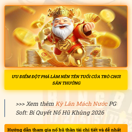
ƯU ĐIỂM ĐỘT PHÁ LÀM NÊN TÊN TUỔI CỦA TRÒ CHƠI
SĂN THƯỞNG
>>> Xem thêm
Kỳ Lân Mách Nước
PG
Soft: Bí Quyết Nổ Hũ Khủng 2026
Hướng dẫn tham gia nổ hũ thần tài chi tiết và dễ nhất