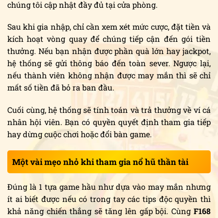
chúng tôi cập nhật đầy đủ tại cửa phòng.
Sau khi gia nhập, chỉ cần xem xét mức cược, đặt tiền và
kích hoạt vòng quay để chúng tiếp cận đến gói tiền
thưởng. Nếu bạn nhận được phần quà lớn hay jackpot,
hệ thống sẽ gửi thông báo đến toàn sever. Ngược lại,
nếu thành viên không nhận được may mắn thì sẽ chỉ
mất số tiền đã bỏ ra ban đầu.
Cuối cùng, hệ thống sẽ tính toán và trả thưởng về ví cá
nhân hội viên. Bạn có quyền quyết định tham gia tiếp
hay dừng cuộc chơi hoặc đổi bàn game.
Một vài mẹo nhỏ khi tham gia nổ hũ thần tài
Đúng là 1 tựa game hầu như dựa vào may mắn nhưng
ít ai biết được nếu có trong tay các tips độc quyền thì
khả năng chiến thắng sẽ tăng lên gấp bội. Cùng
F168