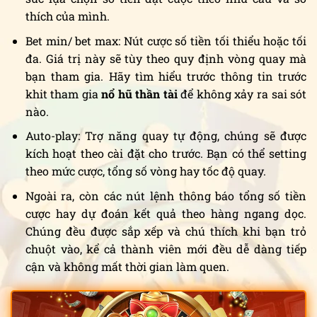
thích của mình.
Bet min/ bet max: Nút cược số tiền tối thiểu hoặc tối
đa. Giá trị này sẽ tùy theo quy định vòng quay mà
bạn tham gia. Hãy tìm hiểu trước thông tin trước
khit tham gia
nổ hũ thần tài
để không xảy ra sai sót
nào.
Auto-play: Trợ năng quay tự động, chúng sẽ được
kích hoạt theo cài đặt cho trước. Bạn có thể setting
theo mức cược, tổng số vòng hay tốc độ quay.
Ngoài ra, còn các nút lệnh thông báo tổng số tiền
cược hay dự đoán kết quả theo hàng ngang dọc.
Chúng đều được sắp xếp và chú thích khi bạn trỏ
chuột vào, kể cả thành viên mới đều dễ dàng tiếp
cận và không mất thời gian làm quen.