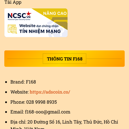
Tải App
THÔNG TIN F168
Brand: F168
Website:
https://adscoin.co/
Phone: 028 9998 8935
Email:
f168-ooo@gmail.com
Địa chỉ: 20 Đường Số 16, Linh Tây, Thủ Đức, Hồ Chí
Minh, Việt Nam