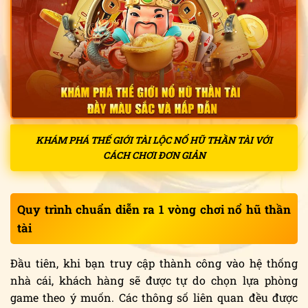
KHÁM PHÁ THẾ GIỚI TÀI LỘC NỔ HŨ THẦN TÀI VỚI
CÁCH CHƠI ĐƠN GIẢN
Quy trình chuẩn diễn ra 1 vòng chơi nổ hũ thần
tài
Đầu tiên, khi bạn truy cập thành công vào hệ thống
nhà cái, khách hàng sẽ được tự do chọn lựa phòng
game theo ý muốn. Các thông số liên quan đều được