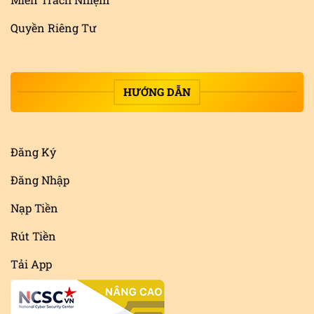
Quyền Riêng Tư
HƯỚNG DẪN
Đăng Ký
Đăng Nhập
Nạp Tiền
Rút Tiền
Tải App