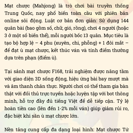
Mạt chược (Mahjong) là trò chơi bài truyền thống
Trung Quốc, nay phổ biến toàn cầu với phiên bản
online sôi động. Luật cơ bản đơn giản: Sử dụng 144
quân bài (bao gồm số, chữ, gió, rồng), chơi 4 người (hoặc
3 ở một số biến thể), mỗi người bốc 13 quân. Mục tiêu là
tạo bộ hợp lệ – 4 phu (xuyên, chi, phỗng) + 1 đôi mắt –
để đạt ù mạt chược, kết thúc ván và tính điểm thưởng
dựa trên phạn (điểm ù).
Tại sảnh mạt chược F168, trải nghiệm được nâng tầm
với giao diện 3D sống động, hiệu ứng bài bay mượt mà
và âm thanh chân thực. Người chơi có thể tham gia bàn
thật với đối thủ trực tuyến hoặc luyện tập với bot thông
minh, hỗ trợ đầy đủ tiếng Việt để dễ tiếp cận. Tỷ lệ
hoàn tiền cao (lên đến 1-2% mỗi ván) giúp giảm rủi ro,
đặc biệt khi săn ù mạt chược lớn.
Nền tảng cung cấp đa dạng loại hình: Mạt chược Tứ