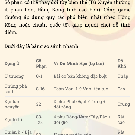
Số phạn có thể thay đổi tùy biến thể (Tứ Xuyên thường
ít phạn hơn, Hồng Kông tính cao hơn). Cổng game
thường áp dụng quy tắc phổ biến nhất (theo Hồng
Kông hoặc chuẩn quốc tế), giúp người chơi dễ tính
điểm.
Dưới đây là bảng so sánh nhanh:
Số
Độ
Dạng Ù
Ví Dụ Minh Họa (bộ bài)
Phạn
Khó
Ù thường
0-1
Bài cơ bản không đặc biệt
Thấp
Thùng phá
8-16
Toàn Vạn: 1-9 Vạn liên tục
Cao
sảnh
Đại tam
3 phu Phát/Bạch/Trung +
32
Trung
nguyên
đôi rồng
88-
4 phu Đông/Nam/Tây/Bắc +
Rất
Đại tứ hỉ
128
đôi gió
cao
Thiên ù / Địa
Rất
88
Ù ngay từ đầu ván