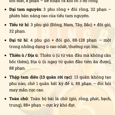
đôi mắt, 8 phạn – dễ nhận ra khi có 3 bộ rồng.
Đại tam nguyên
: 3 phu rồng + đôi rồng, 32 phạn –
phiên bản nâng cao của tiểu tam nguyên.
Tiểu tứ hỉ
: 3 phu gió (Đông, Nam, Tây, Bắc) + đôi gió,
32 phạn.
Đại tứ hỉ
: 4 phu gió + đôi gió, 88-128 phạn – một
trong những dạng ù cao nhất, thưởng cực lớn.
Thiên ù / Địa ù
: Thiên ù (ù từ ván đầu mà không cần
bốc thêm), Địa ù (ù ngay từ quân đầu tiên ăn được),
88 phạn.
Thập tam diêu (13 quân rời rạc)
: 13 quân không tạo
phu nào, chờ 1 quân bất kỳ để ù, 88 phạn – đòi hỏi
may mắn cực cao.
Toàn chữ
: Toàn bộ bài là chữ (gió, rồng, phát, bạch,
trung), 88+ phạn – cực kỳ khó đạt.