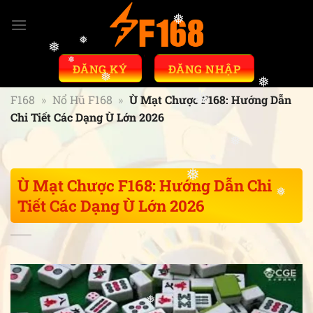
Bỏ
qua
❅
nội
❅
dung
ĐĂNG KÝ
ĐĂNG NHẬP
❅
❅
❅
F168
»
Nổ Hũ F168
»
Ù Mạt Chược F168: Hướng Dẫn
Chi Tiết Các Dạng Ù Lớn 2026
❅
❅
❅
Ù Mạt Chược F168: Hướng Dẫn Chi
❅
Tiết Các Dạng Ù Lớn 2026
❅
❅
❅