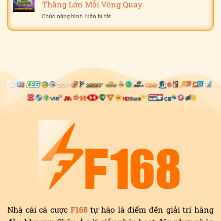
Nạp
Ưu
Thắng Lớn Mỗi Vòng Quay
Lần
đãi
Chức năng bình luận bị tắt
ở
Đầu
crypto
Wild
F168
hot
Đạo
–
nhất!
Tặc
Tân
–
Thủ
Siêu
Nhận
Phẩm
Ngay
Slot
Tiền
Khủng,
Khủng!
Thắng
Lớn
Mỗi
Vòng
Quay
Nhà cái cá cược
F168
tự hào là điểm đến giải trí hàng