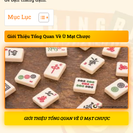
Mục Lục
Giới Thiệu Tổng Quan Về Ù Mạt Chược
GIỚI THIỆU TỔNG QUAN VỀ Ù MẠT CHƯỢC