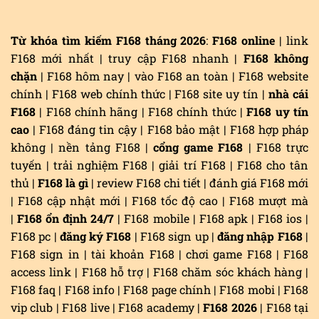
Từ khóa tìm kiếm F168 tháng 2026
:
F168 online
| link
F168 mới nhất | truy cập F168 nhanh |
F168 không
chặn
| F168 hôm nay | vào F168 an toàn | F168 website
chính | F168 web chính thức | F168 site uy tín |
nhà cái
F168
| F168 chính hãng | F168 chính thức |
F168 uy tín
cao
| F168 đáng tin cậy | F168 bảo mật | F168 hợp pháp
không | nền tảng F168 |
cổng game F168
| F168 trực
tuyến | trải nghiệm F168 | giải trí F168 | F168 cho tân
thủ |
F168 là gì
| review F168 chi tiết | đánh giá F168 mới
| F168 cập nhật mới | F168 tốc độ cao | F168 mượt mà
|
F168 ổn định 24/7
| F168 mobile | F168 apk | F168 ios |
F168 pc |
đăng ký F168
| F168 sign up |
đăng nhập F168
|
F168 sign in | tài khoản F168 | chơi game F168 | F168
access link | F168 hỗ trợ | F168 chăm sóc khách hàng |
F168 faq | F168 info | F168 page chính | F168 mobi | F168
vip club | F168 live | F168 academy |
F168 2026
| F168 tại