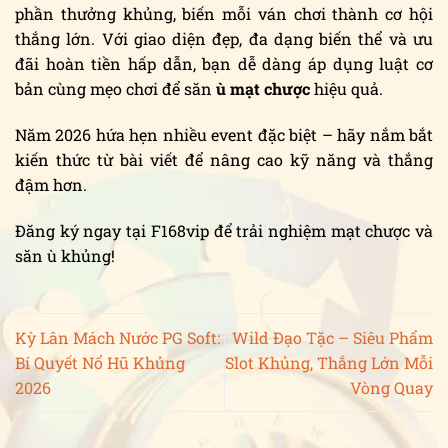
phần thưởng khủng, biến mỗi ván chơi thành cơ hội
thắng lớn. Với giao diện đẹp, đa dạng biến thể và ưu
đãi hoàn tiền hấp dẫn, bạn dễ dàng áp dụng luật cơ
bản cùng mẹo chơi để săn
ù mạt chược
hiệu quả.
Năm 2026 hứa hẹn nhiều event đặc biệt – hãy nắm bắt
kiến thức từ bài viết để nâng cao kỹ năng và thắng
đậm hơn.
Đăng ký ngay tại F168vip để trải nghiệm mạt chược và
săn ù khủng!
Kỳ Lân Mách Nước PG Soft:
Wild Đạo Tặc – Siêu Phẩm
Bí Quyết Nổ Hũ Khủng
Slot Khủng, Thắng Lớn Mỗi
2026
Vòng Quay