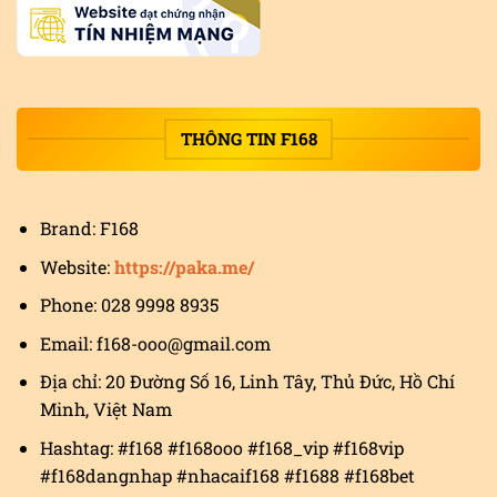
THÔNG TIN F168
Brand: F168
Website:
https://paka.me/
Phone: 028 9998 8935
Email:
f168-ooo@gmail.com
Địa chỉ: 20 Đường Số 16, Linh Tây, Thủ Đức, Hồ Chí
Minh, Việt Nam
Hashtag: #f168 #f168ooo #f168_vip #f168vip
#f168dangnhap #nhacaif168 #f1688 #f168bet