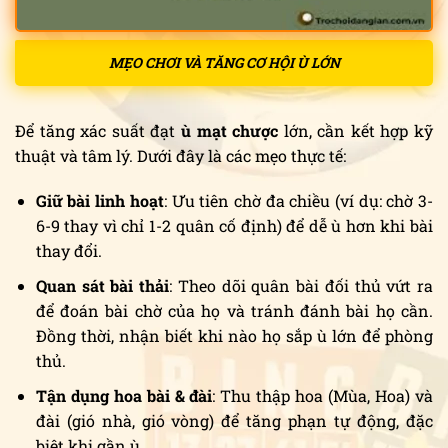
MẸO CHƠI VÀ TĂNG CƠ HỘI Ù LỚN
Để tăng xác suất đạt
ù mạt chược
lớn, cần kết hợp kỹ
thuật và tâm lý. Dưới đây là các mẹo thực tế:
Giữ bài linh hoạt
: Ưu tiên chờ đa chiều (ví dụ: chờ 3-
6-9 thay vì chỉ 1-2 quân cố định) để dễ ù hơn khi bài
thay đổi.
Quan sát bài thải
: Theo dõi quân bài đối thủ vứt ra
để đoán bài chờ của họ và tránh đánh bài họ cần.
Đồng thời, nhận biết khi nào họ sắp ù lớn để phòng
thủ.
Tận dụng hoa bài & đài
: Thu thập hoa (Mùa, Hoa) và
đài (gió nhà, gió vòng) để tăng phạn tự động, đặc
biệt khi gần ù.