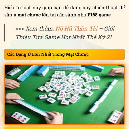
Hiểu rõ luật này giúp bạn dễ dàng xây chiến thuật để
săn
ù mạt chược
lớn tại các sảnh như
F168 game
.
>>> Xem thêm:
Nổ Hũ Thần Tài
– Giới
Thiệu Tựa Game Hot Nhất Thế Kỷ 21
Các Dạng Ù Lớn Nhất Trong Mạt Chược